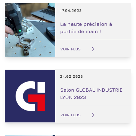
17.04.2023
La haute précision à
portée de main !
VOIR PLUS
24.02.2023
Salon GLOBAL INDUSTRIE
LYON 2023
VOIR PLUS