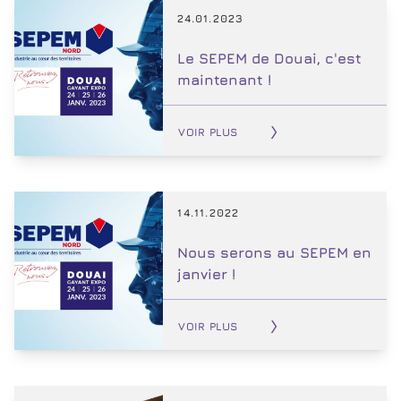
24.01.2023
Le SEPEM de Douai, c'est
maintenant !
VOIR PLUS
14.11.2022
Nous serons au SEPEM en
janvier !
VOIR PLUS